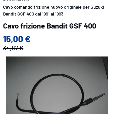
Cavo comando frizione nuovo originale per Suzuki
Bandit GSF 400 dal 1991 al 1993
Cavo frizione Bandit GSF 400
15,00 €
34,87 €