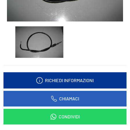
RICHIEDI INFORMAZIONI
CHIAMACI
CONDIVIDI