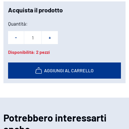
Acquista il prodotto
Quantità:
-
+
Disponibilità: 2 pezzi
AGGIUNGI AL CARRELLO
Potrebbero interessarti