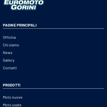
PAGINE PRINCIPALI
Officina
Chi siamo
News
Gallery
Contatti
PRODOTTI
Moto nuove
Moto usate