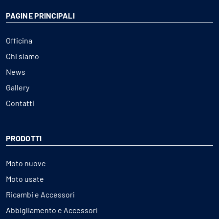
PAGINE PRINCIPALI
Officina
Chi siamo
News
Gallery
Contatti
PRODOTTI
Moto nuove
Moto usate
Ricambi e Accessori
Abbigliamento e Accessori