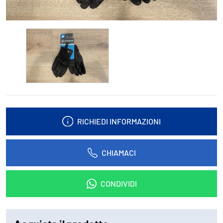
RICHIEDI INFORMAZIONI
CHIAMACI
CONDIVIDI