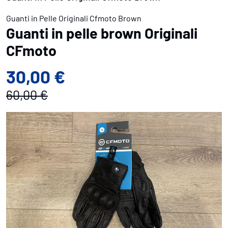
Guanti in Pelle Originali Cfmoto Brown
Guanti in pelle brown Originali
CFmoto
30,00 €
60,00 €