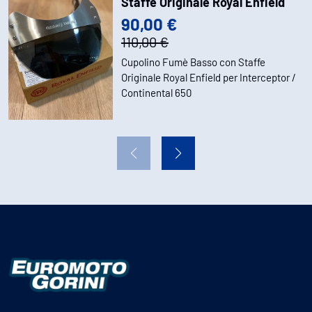
Staffe Originale Royal Enfield
90,00 €
110,00 €
Cupolino Fumè Basso con Staffe
Originale Royal Enfield per Interceptor /
Continental 650