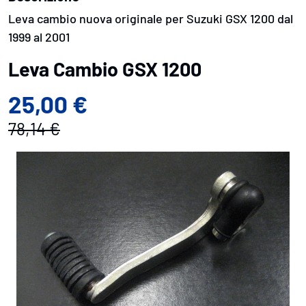
Leva cambio nuova originale per Suzuki GSX 1200 dal
1999 al 2001
Leva Cambio GSX 1200
25,00 €
78,14 €