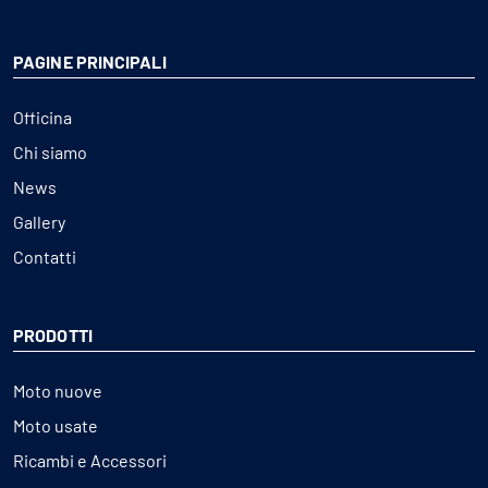
PAGINE PRINCIPALI
Officina
Chi siamo
News
Gallery
Contatti
PRODOTTI
Moto nuove
Moto usate
Ricambi e Accessori