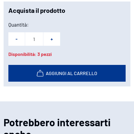
Acquista il prodotto
Quantità:
-
+
Disponibilità: 3 pezzi
AGGIUNGI AL CARRELLO
Potrebbero interessarti