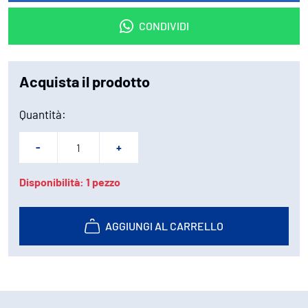
CONDIVIDI
Acquista il prodotto
Quantità:
-
+
Disponibilità: 1 pezzo
AGGIUNGI AL CARRELLO