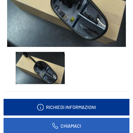
RICHIEDI INFORMAZIONI
CHIAMACI