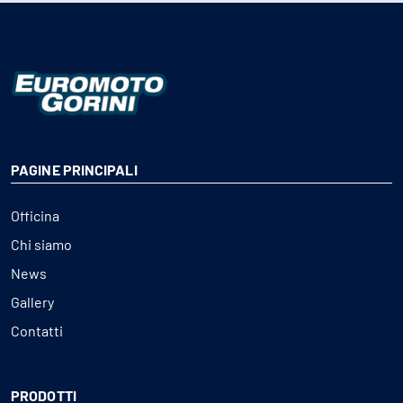
PAGINE PRINCIPALI
Officina
Chi siamo
News
Gallery
Contatti
PRODOTTI