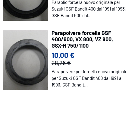
Paraolio forcella nuovo originale per
Suzuki GSF Bandit 400 dal 1991 al 1993,
GSF Bandit 600 dal...
Parapolvere forcella GSF
400/600, VX 800, VZ 800,
GSX-R 750/1100
10,00 €
28,26 €
Parapolvere per forcella nuovo originale
per Suzuki GSF Bandit 400 dal 1991 al
1993, GSF Bandit...