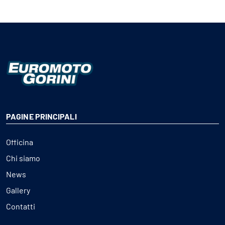
PAGINE PRINCIPALI
Officina
Chi siamo
News
Gallery
Contatti