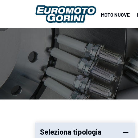
MOTO NUOVE
Seleziona tipologia