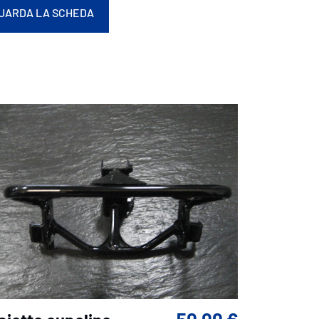
UARDA LA SCHEDA