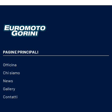
PAGINE PRINCIPALI
Officina
Chi siamo
News
Gallery
Contatti