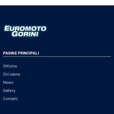
PAGINE PRINCIPALI
Officina
Chi siamo
News
Gallery
Contatti