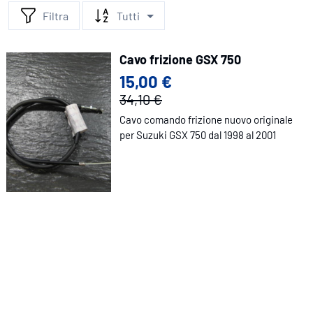
Filtra
Tutti
Cavo frizione GSX 750
15,00 €
34,10 €
Cavo comando frizione nuovo originale
per Suzuki GSX 750 dal 1998 al 2001